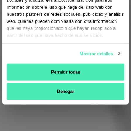
información sobre el uso que haga del sitio web con
nuestros partners de redes sociales, publicidad y análisis
web, quienes pueden combinarla con otra información
MYHIXEL
que les haya proporcionado o que hayan recopilado a
SHOPIFY PLUS
partir del uso que haya hecho de sus servicios.
Mostrar detalles
Permitir todas
Denegar