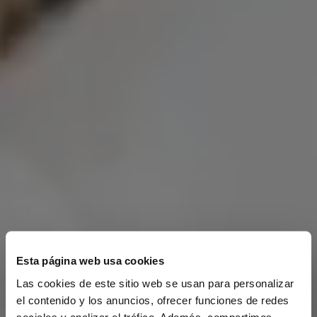
Esta página web usa cookies
Las cookies de este sitio web se usan para personalizar
el contenido y los anuncios, ofrecer funciones de redes
sociales y analizar el tráfico. Además, compartimos