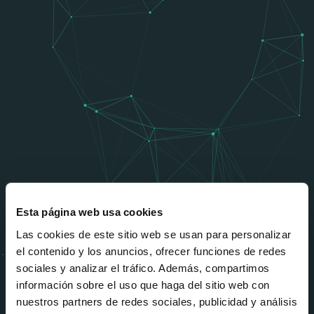
Esta página web usa cookies
Las cookies de este sitio web se usan para personalizar
el contenido y los anuncios, ofrecer funciones de redes
AGENCIA SHOPIFY
sociales y analizar el tráfico. Además, compartimos
PLUS PARTNER
información sobre el uso que haga del sitio web con
nuestros partners de redes sociales, publicidad y análisis