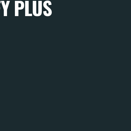
Y PLUS