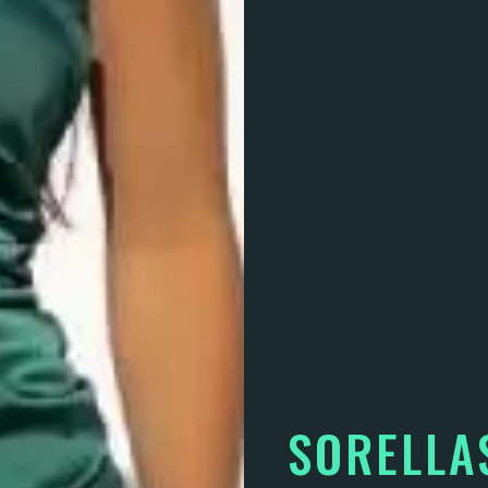
SORELLA