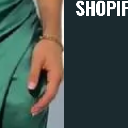
SHOPIF