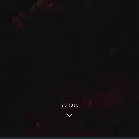
SCROLL