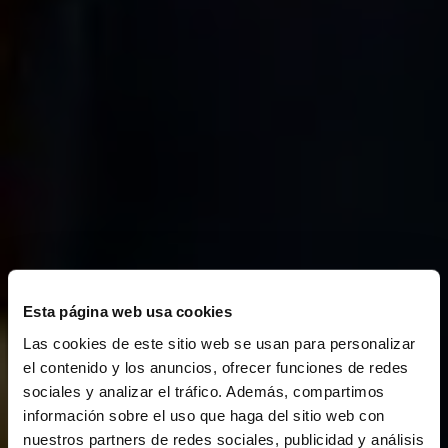
Esta página web usa cookies
Las cookies de este sitio web se usan para personalizar
el contenido y los anuncios, ofrecer funciones de redes
sociales y analizar el tráfico. Además, compartimos
información sobre el uso que haga del sitio web con
nuestros partners de redes sociales, publicidad y análisis